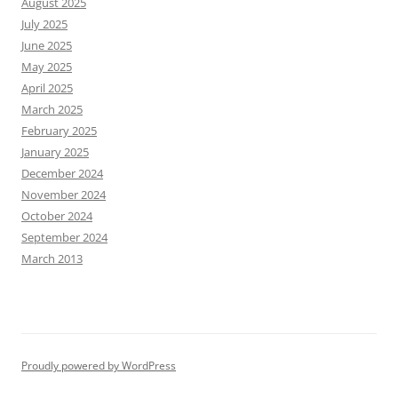
August 2025
July 2025
June 2025
May 2025
April 2025
March 2025
February 2025
January 2025
December 2024
November 2024
October 2024
September 2024
March 2013
Proudly powered by WordPress