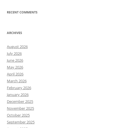
RECENT COMMENTS
ARCHIVES
August 2026
July 2026
June 2026
May 2026
April 2026
March 2026
February 2026
January 2026
December 2025
November 2025
October 2025
September 2025