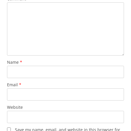
Name
*
Email
*
Website
Save my name, email, and website in this browser for