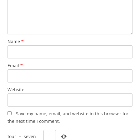
Name
*
Email
*
Website
Save my name, email, and website in this browser for
the next time I comment.
four
+
seven
=