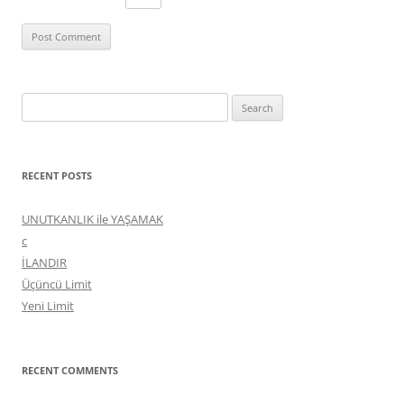
Search
for:
RECENT POSTS
UNUTKANLIK ile YAŞAMAK
c
İLANDIR
Üçüncü Limit
Yeni Limit
RECENT COMMENTS