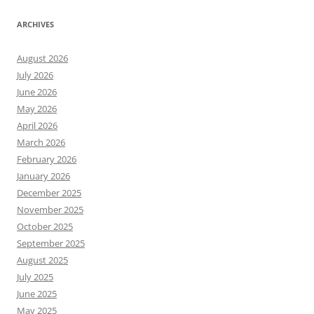
ARCHIVES
August 2026
July 2026
June 2026
May 2026
April 2026
March 2026
February 2026
January 2026
December 2025
November 2025
October 2025
September 2025
August 2025
July 2025
June 2025
May 2025