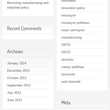
innovation
Revisiting manufacturing and
industrial policy
innovation policy
inovasyon
inovasyon politikası
Recent Comments
insan sermayesi
manufacturing
ODTÜ
Archives
ODTÜ
otomotiv
January 2014
sanayi politikası
December 2013
üniversite
October 2013
yerli otomobil
September 2013
July 2013
June 2013
Meta