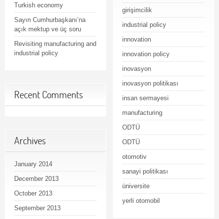
Turkish economy
girişimcilik
Sayın Cumhurbaşkanı’na
industrial policy
açık mektup ve üç soru
innovation
Revisiting manufacturing and
industrial policy
innovation policy
inovasyon
inovasyon politikası
Recent Comments
insan sermayesi
manufacturing
ODTÜ
Archives
ODTÜ
otomotiv
January 2014
sanayi politikası
December 2013
üniversite
October 2013
yerli otomobil
September 2013