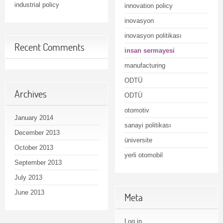
industrial policy
innovation policy
inovasyon
inovasyon politikası
Recent Comments
insan sermayesi
manufacturing
ODTÜ
Archives
ODTÜ
otomotiv
January 2014
sanayi politikası
December 2013
üniversite
October 2013
yerli otomobil
September 2013
July 2013
June 2013
Meta
Log in