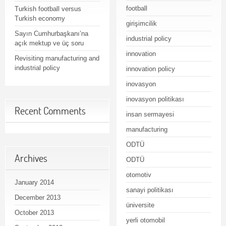
football
Turkish football versus
Turkish economy
girişimcilik
Sayın Cumhurbaşkanı’na
industrial policy
açık mektup ve üç soru
innovation
Revisiting manufacturing and
industrial policy
innovation policy
inovasyon
inovasyon politikası
Recent Comments
insan sermayesi
manufacturing
ODTÜ
Archives
ODTÜ
otomotiv
January 2014
sanayi politikası
December 2013
üniversite
October 2013
yerli otomobil