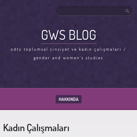
GWS BLOG
odtü toplumsal cinsiyet ve kadın çalışmaları /
gender and women's studies
HAKKINDA
Kadın Çalışmaları