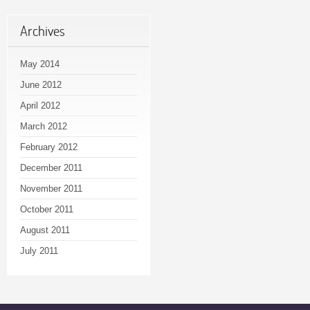
Archives
May 2014
June 2012
April 2012
March 2012
February 2012
December 2011
November 2011
October 2011
August 2011
July 2011