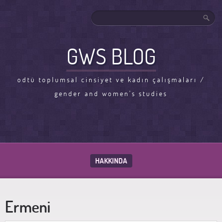
GWS BLOG
odtü toplumsal cinsiyet ve kadın çalışmaları /
gender and women's studies
HAKKINDA
Ermeni