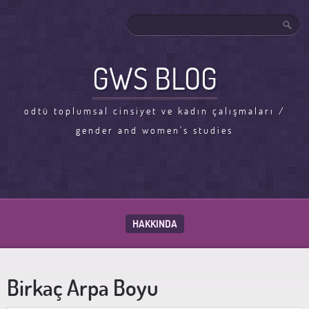
GWS BLOG
odtü toplumsal cinsiyet ve kadın çalışmaları /
gender and women's studies
HAKKINDA
Birkaç Arpa Boyu