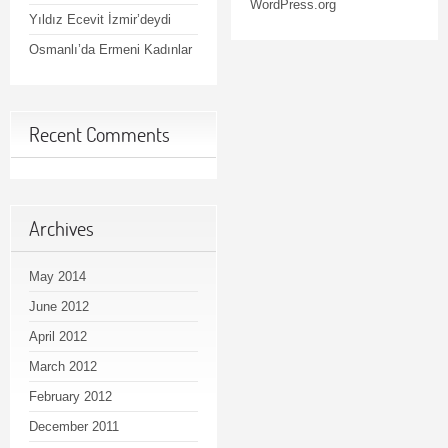
WordPress.org
Yıldız Ecevit İzmir’deydi
Osmanlı’da Ermeni Kadınlar
Recent Comments
Archives
May 2014
June 2012
April 2012
March 2012
February 2012
December 2011