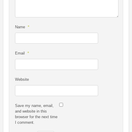
*
Name
*
Email
Website
Save my name, email,
and website in this
browser for the next time
I comment.