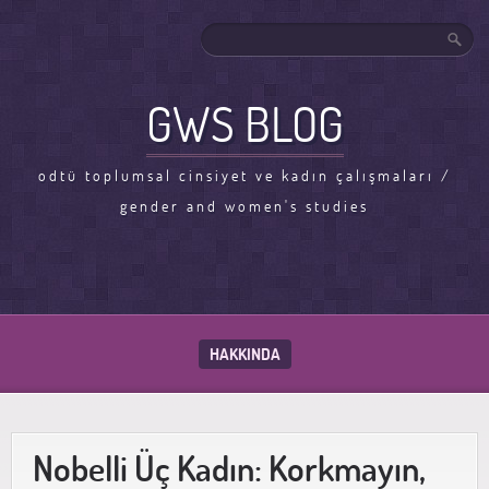
GWS BLOG
odtü toplumsal cinsiyet ve kadın çalışmaları /
gender and women's studies
HAKKINDA
Nobelli Üç Kadın: Korkmayın,