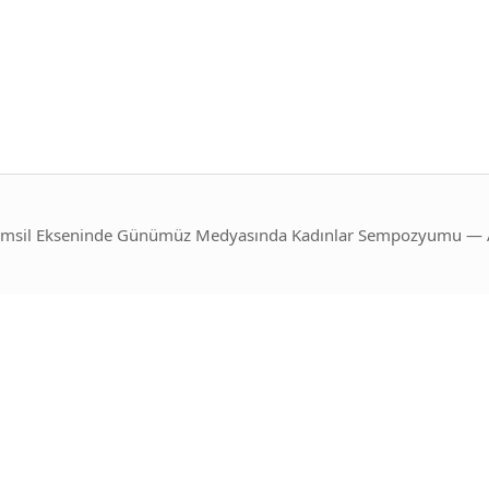
msil Ekseninde Günümüz Medyasında Kadınlar Sempozyumu — Al