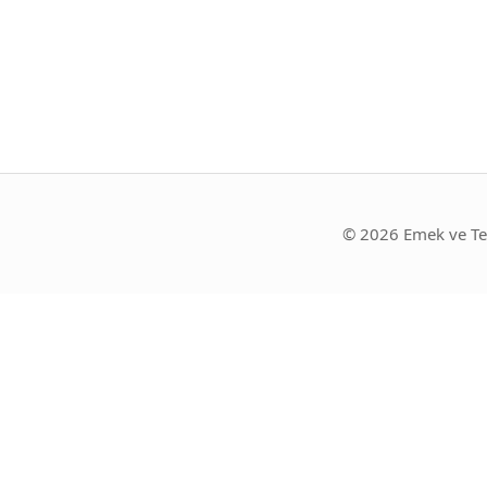
© 2026 Emek ve Te