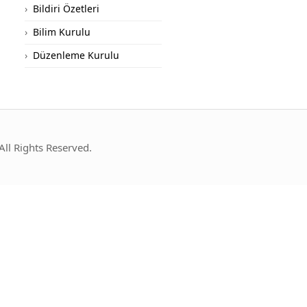
Bildiri Özetleri
Bilim Kurulu
Düzenleme Kurulu
l Rights Reserved.