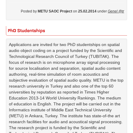
Posted by
METU SAOC Project
on
25.02.2014
under
Genel @tr
Applications are invited for two PhD studentships on spatial
audio object coding on a project funded by the Scientific and
Technological Research Council of Turkey (TUBITAK). The
focus of research is on microphone array signal processing
for source localisation and separation, spatial audio content
authoring, real-time simulation of room acoustics and
subjective evaluation of spatial audio quality. METU is the top
research university in Turkey and also one of the top 60
universities by reputation as reported in Times Higher
Education 2013-14 World University Rankings. The medium
of education is English. The project will be carried out in the
Informatics institute of Middle East Technical University
(METU) in Ankara, Turkey. The institute has state-of-the art
research facilities for audio and acoustical signal processing.
The research project is funded by the Scientific and