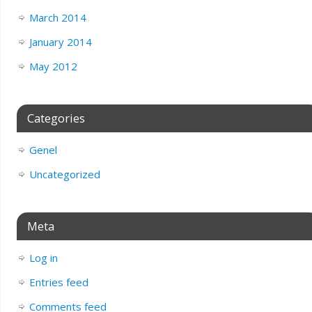
March 2014
January 2014
May 2012
Categories
Genel
Uncategorized
Meta
Log in
Entries feed
Comments feed