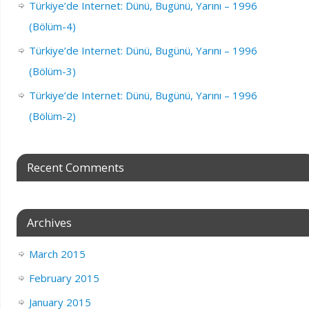
Türkiye’de Internet: Dünü, Bugünü, Yarını – 1996
(Bölüm-4)
Türkiye’de Internet: Dünü, Bugünü, Yarını – 1996
(Bölüm-3)
Türkiye’de Internet: Dünü, Bugünü, Yarını – 1996
(Bölüm-2)
Recent Comments
Archives
March 2015
February 2015
January 2015