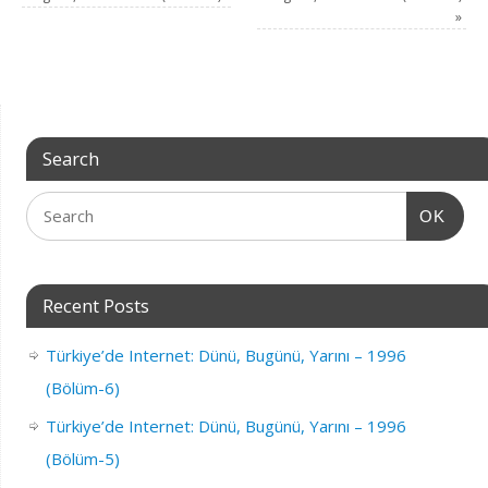
»
Search
OK
Recent Posts
Türkiye’de Internet: Dünü, Bugünü, Yarını – 1996
(Bölüm-6)
Türkiye’de Internet: Dünü, Bugünü, Yarını – 1996
(Bölüm-5)