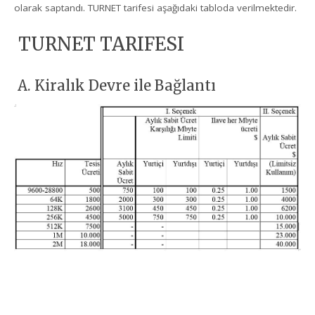
olarak saptandı. TURNET tarifesi aşağıdaki tabloda verilmektedir.
TURNET TARIFESI
A. Kiralık Devre ile Bağlantı