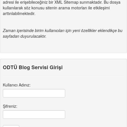
adresi ile erişebileceğiniz bir XML Sitemap sunmaktadır. Bu dosya
kullanılarak söz konusu sitenin arama motorları ile etkileşimi
arttırılabilmektedir.
Zaman içerisinde birim kullanıcıları için yeni özellikler eklendikçe bu
sayfadan duyurulacaktır.
ODTÜ Blog Servisi Girişi
Kullanıcı Adınız:
Şifreniz: