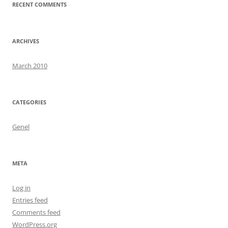
RECENT COMMENTS
ARCHIVES
March 2010
CATEGORIES
Genel
META
Log in
Entries feed
Comments feed
WordPress.org