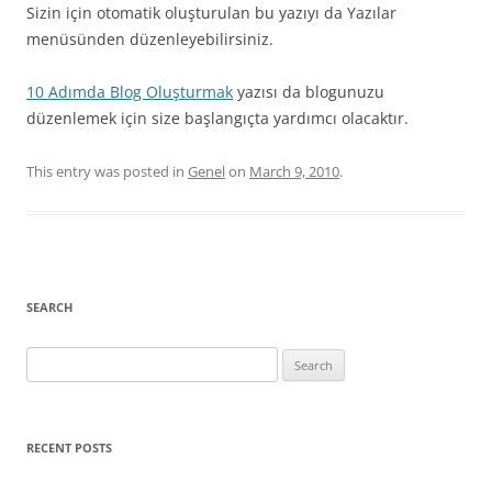
Sizin için otomatik oluşturulan bu yazıyı da Yazılar
menüsünden düzenleyebilirsiniz.
10 Adımda Blog Oluşturmak
yazısı da blogunuzu
düzenlemek için size başlangıçta yardımcı olacaktır.
This entry was posted in
Genel
on
March 9, 2010
.
SEARCH
Search
for:
RECENT POSTS