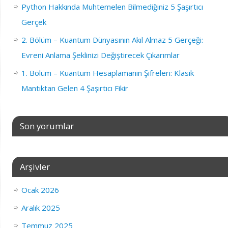
Python Hakkında Muhtemelen Bilmediğiniz 5 Şaşırtıcı
Gerçek
2. Bölüm – Kuantum Dünyasının Akıl Almaz 5 Gerçeği:
Evreni Anlama Şeklinizi Değiştirecek Çıkarımlar
1. Bölüm – Kuantum Hesaplamanın Şifreleri: Klasik
Mantıktan Gelen 4 Şaşırtıcı Fikir
Son yorumlar
Arşivler
Ocak 2026
Aralık 2025
Temmuz 2025