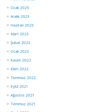
Ocak 2025
Aralık 2023
Haziran 2023
Mart 2023
Şubat 2023
Ocak 2023
Kasım 2022
Ekim 2022
Temmuz 2022
Eylül 2021
Ağustos 2021
Temmuz 2021