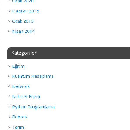
Ocak 2020
Haziran 2015
Ocak 2015
Nisan 2014
Kategoriler
Eğitim
Kuantum Hesaplama
Network
Nükleer Enerji
Python Programlama
Robotik
Tarım