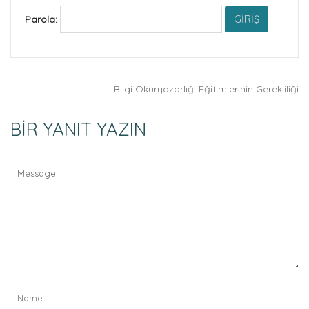
Parola:
Bilgi Okuryazarlığı Eğitimlerinin Gerekliliği
BIR YANIT YAZIN