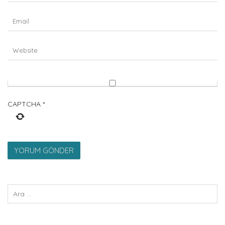
CAPTCHA
*