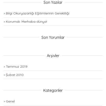
Son Yazılar
Bilgi Okuryazarlığı Eğitimlerinin Gerekliliği
Korumalı: Merhaba dünya!
Son Yorumlar
Arşivler
Temmuz 2019
Şubat 2010
Kategoriler
Genel