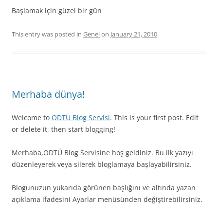
Başlamak için güzel bir gün
This entry was posted in
Genel
on
January 21, 2010
.
Merhaba dünya!
Welcome to
ODTÜ Blog Servisi
. This is your first post. Edit
or delete it, then start blogging!
Merhaba,ODTÜ Blog Servisine hoş geldiniz. Bu ilk yazıyı
düzenleyerek veya silerek bloglamaya başlayabilirsiniz.
Blogunuzun yukarıda görünen başlığını ve altında yazan
açıklama ifadesini Ayarlar menüsünden değiştirebilirsiniz.