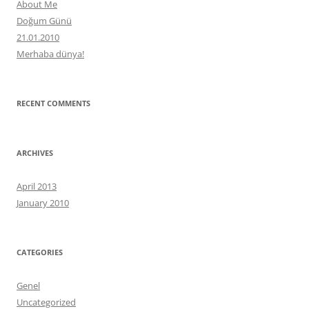
About Me
Doğum Günü
21.01.2010
Merhaba dünya!
RECENT COMMENTS
ARCHIVES
April 2013
January 2010
CATEGORIES
Genel
Uncategorized