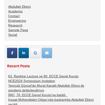
Abdullah Ekinci
Academic
Contact
Engineering
Research
Sample Page
Social
63. Rankine Lecture ve 80. ECCE Genel Kurulu
NCE2024 Symposium Invitation
Yeniçağ Güncel’de Murat Kanatlı Abdullah Ekinci ile
gündemi değerlendiriyor
İMO, 78. ECCE Genel Kurulu’na katıldı
İnşaat Mühendisleri Odası’nda başkanlığa Abdullah Ekinci
seçildi