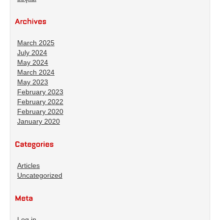
March 2025
July 2024
May 2024
March 2024
May 2023
February 2023
February 2022
February 2020
January 2020
Articles
Uncategorized
Log in